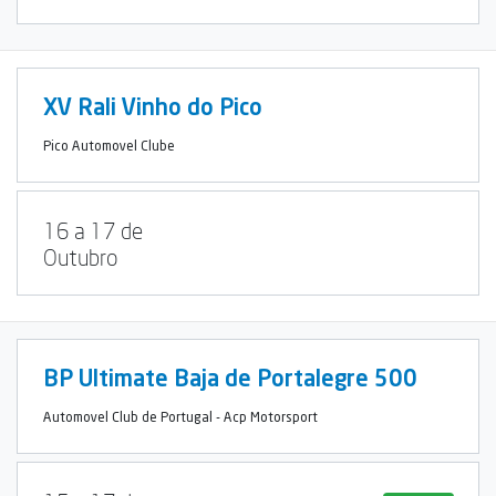
XV Rali Vinho do Pico
Pico Automovel Clube
16 a 17 de
Outubro
BP Ultimate Baja de Portalegre 500
Automovel Club de Portugal - Acp Motorsport