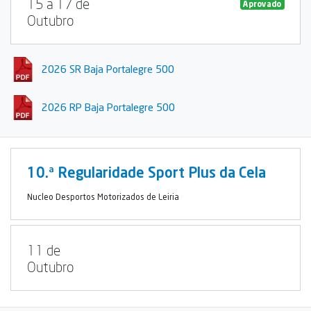
15 a 17 de
Aprovado
Outubro
2026 SR Baja Portalegre 500
2026 RP Baja Portalegre 500
10.ª Regularidade Sport Plus da Cela
Nucleo Desportos Motorizados de Leiria
11 de
Outubro