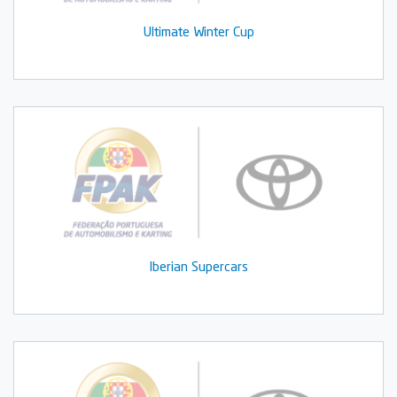
Ultimate Winter Cup
Iberian Supercars