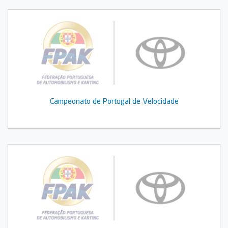
Campeonato de Portugal de Velocidade