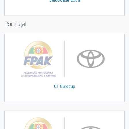
Portugal
C1 Eurocup