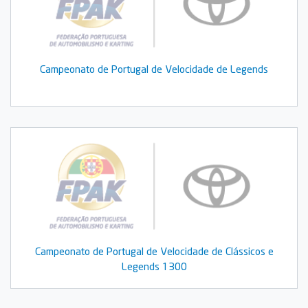
Campeonato de Portugal de Velocidade de Legends
Campeonato de Portugal de Velocidade de Clássicos e
Legends 1300