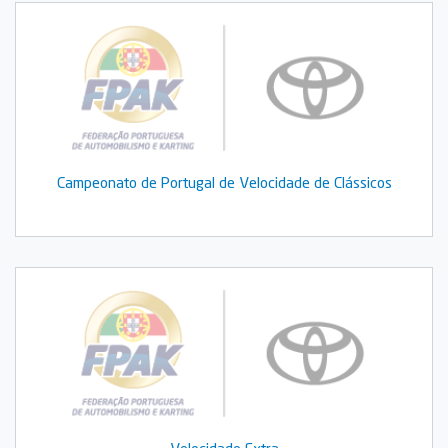
Campeonato de Portugal de Velocidade de Clássicos
Velocidade Extra