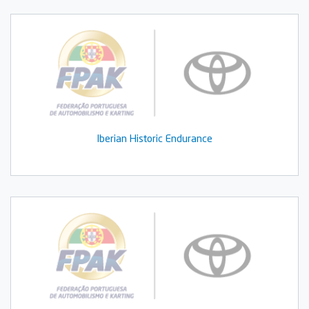
Iberian Historic Endurance