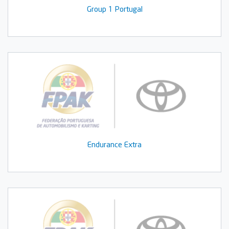
Group 1 Portugal
Endurance Extra