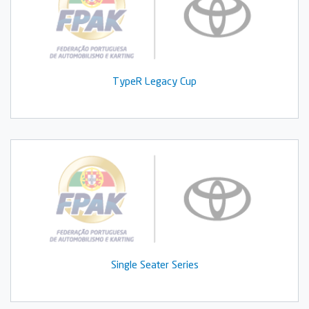
TypeR Legacy Cup
Single Seater Series