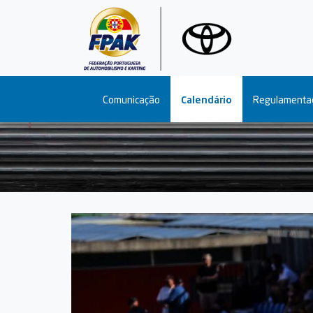
Main navigation
Comunicação
Calendário
Regulamenta