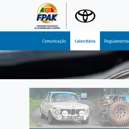
Main navigation
Comunicação
Calendário
Regulamenta